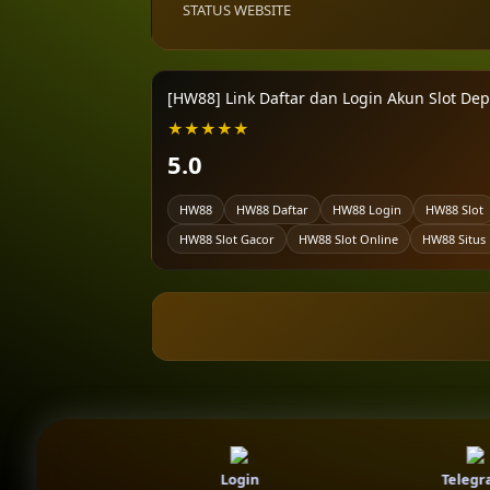
STATUS WEBSITE
[HW88] Link Daftar dan Login Akun Slot Depo
★★★★★
5.0
HW88
HW88 Daftar
HW88 Login
HW88 Slot
HW88 Slot Gacor
HW88 Slot Online
HW88 Situs
Login
Teleg