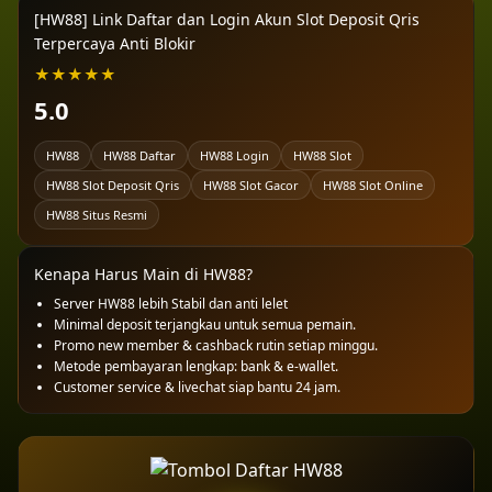
[HW88] Link Daftar dan Login Akun Slot Deposit Qris
Terpercaya Anti Blokir
★★★★★
5.0
HW88
HW88 Daftar
HW88 Login
HW88 Slot
HW88 Slot Deposit Qris
HW88 Slot Gacor
HW88 Slot Online
HW88 Situs Resmi
Kenapa Harus Main di HW88?
Server HW88 lebih Stabil dan anti lelet
Minimal deposit terjangkau untuk semua pemain.
Promo new member & cashback rutin setiap minggu.
Metode pembayaran lengkap: bank & e-wallet.
Customer service & livechat siap bantu 24 jam.