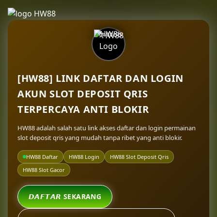
[HW88] LINK DAFTAR DAN LOGIN
AKUN SLOT DEPOSIT QRIS
TERPERCAYA ANTI BLOKIR
HW88 adalah salah satu link akses daftar dan login permainan
slot deposit qris yang mudah tanpa ribet yang anti blokir.
HW88 Daftar
HW88 Login
HW88 Slot Deposit Qris
HW88 Slot Gacor
𝘿𝘼𝙁𝙏𝘼𝙍 SEKARANG