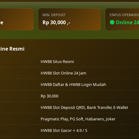
MIN. DEPOSIT
STATUS OPERASI
ne
Rp 30,000 ,-
🟢 Online 2
line Resmi
HW88 Situs Resmi
HW88 Slot Online 24 Jam
HW88 Daftar & HW88 Login Mudah
Rp 30.000
HW88 Slot Deposit QRIS, Bank Transfer, E-Wallet
Pragmatic Play, PG Soft, Habanero, Joker
HW88 Slot Gacor ⭐ 4.9 / 5