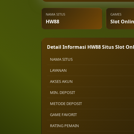
NAMA SITUS
GAMES
HW88
Slot Onli
Detail Informasi HW88 Situs Slot On
NAMA SITUS
LAYANAN
AKSES AKUN
MIN. DEPOSIT
METODE DEPOSIT
GAME FAVORIT
RATING PEMAIN