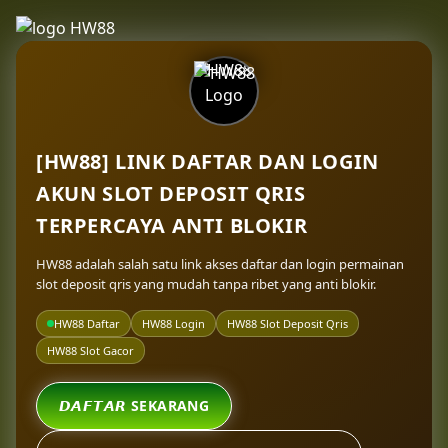
[HW88] LINK DAFTAR DAN LOGIN
AKUN SLOT DEPOSIT QRIS
TERPERCAYA ANTI BLOKIR
HW88 adalah salah satu link akses daftar dan login permainan
slot deposit qris yang mudah tanpa ribet yang anti blokir.
HW88 Daftar
HW88 Login
HW88 Slot Deposit Qris
HW88 Slot Gacor
𝘿𝘼𝙁𝙏𝘼𝙍 SEKARANG