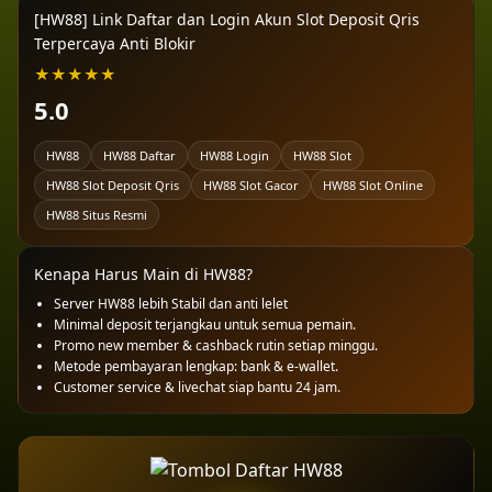
[HW88] Link Daftar dan Login Akun Slot Deposit Qris
Terpercaya Anti Blokir
★★★★★
5.0
HW88
HW88 Daftar
HW88 Login
HW88 Slot
HW88 Slot Deposit Qris
HW88 Slot Gacor
HW88 Slot Online
HW88 Situs Resmi
Kenapa Harus Main di HW88?
Server HW88 lebih Stabil dan anti lelet
Minimal deposit terjangkau untuk semua pemain.
Promo new member & cashback rutin setiap minggu.
Metode pembayaran lengkap: bank & e-wallet.
Customer service & livechat siap bantu 24 jam.