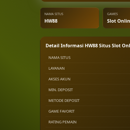
NAMA SITUS
GAMES
HW88
Slot Onli
Detail Informasi HW88 Situs Slot On
NAMA SITUS
LAYANAN
AKSES AKUN
MIN. DEPOSIT
METODE DEPOSIT
GAME FAVORIT
RATING PEMAIN