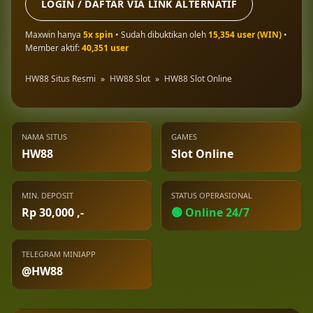
LOGIN / DAFTAR VIA LINK ALTERNATIF
Maxwin hanya
5x spin
• Sudah dibuktikan oleh
15,354 user (WIN)
•
Member aktif:
40,351 user
HW88 Situs Resmi
»
HW88 Slot
»
HW88 Slot Online
NAMA SITUS
GAMES
HW88
Slot Online
MIN. DEPOSIT
STATUS OPERASIONAL
Rp 30,000 ,-
🟢 Online 24/7
TELEGRAM MINIAPP
@HW88