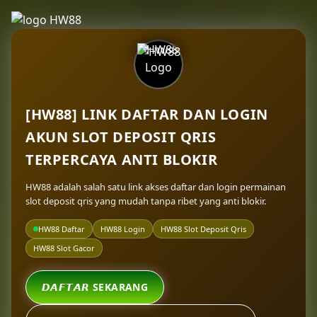
[HW88] LINK DAFTAR DAN LOGIN
AKUN SLOT DEPOSIT QRIS
TERPERCAYA ANTI BLOKIR
HW88 adalah salah satu link akses daftar dan login permainan
slot deposit qris yang mudah tanpa ribet yang anti blokir.
HW88 Daftar
HW88 Login
HW88 Slot Deposit Qris
HW88 Slot Gacor
𝘿𝘼𝙁𝙏𝘼𝙍 SEKARANG