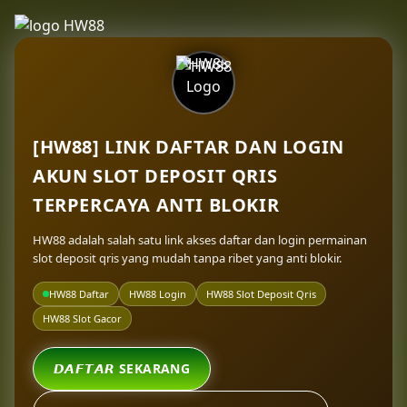
[HW88] LINK DAFTAR DAN LOGIN
AKUN SLOT DEPOSIT QRIS
TERPERCAYA ANTI BLOKIR
HW88 adalah salah satu link akses daftar dan login permainan
slot deposit qris yang mudah tanpa ribet yang anti blokir.
HW88 Daftar
HW88 Login
HW88 Slot Deposit Qris
HW88 Slot Gacor
𝘿𝘼𝙁𝙏𝘼𝙍 SEKARANG