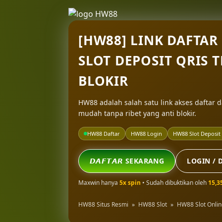
[HW88] LINK DAFTA
SLOT DEPOSIT QRIS 
BLOKIR
HW88 adalah salah satu link akses daftar d
mudah tanpa ribet yang anti blokir.
HW88 Daftar
HW88 Login
HW88 Slot Deposit 
𝘿𝘼𝙁𝙏𝘼𝙍 SEKARANG
LOGIN / 
Maxwin hanya
5x spin
• Sudah dibuktikan oleh
15,3
HW88 Situs Resmi
»
HW88 Slot
»
HW88 Slot Onlin