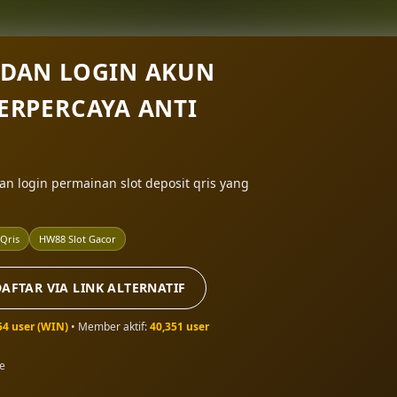
R DAN LOGIN AKUN
TERPERCAYA ANTI
an login permainan slot deposit qris yang
Qris
HW88 Slot Gacor
DAFTAR VIA LINK ALTERNATIF
54 user (WIN)
• Member aktif:
40,351 user
e