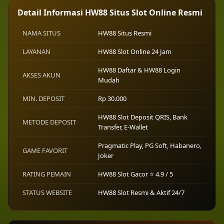
Detail Informasi HW88 Situs Slot Online Resmi
NAMA SITUS
HW88 Situs Resmi
LAYANAN
HW88 Slot Online 24 Jam
HW88 Daftar & HW88 Login
AKSES AKUN
Mudah
MIN. DEPOSIT
Rp 30.000
HW88 Slot Deposit QRIS, Bank
METODE DEPOSIT
Transfer, E-Wallet
Pragmatic Play, PG Soft, Habanero,
GAME FAVORIT
Joker
RATING PEMAIN
HW88 Slot Gacor ⭐ 4.9 / 5
STATUS WEBSITE
HW88 Slot Resmi & Aktif 24/7