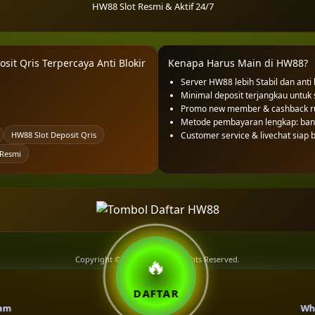
HW88 Slot Resmi & Aktif 24/7
sit Qris Terpercaya Anti Blokir
Kenapa Harus Main di HW88?
Server HW88 lebih Stabil dan anti 
Minimal deposit terjangkau untu
Promo new member & cashback rut
Metode pembayaran lengkap: bank
HW88 Slot Deposit Qris
Customer service & livechat siap 
 Resmi
🔥
Copyright © 2023
HW88
. All Rights Reserved.
DAFTAR
ram
Wh