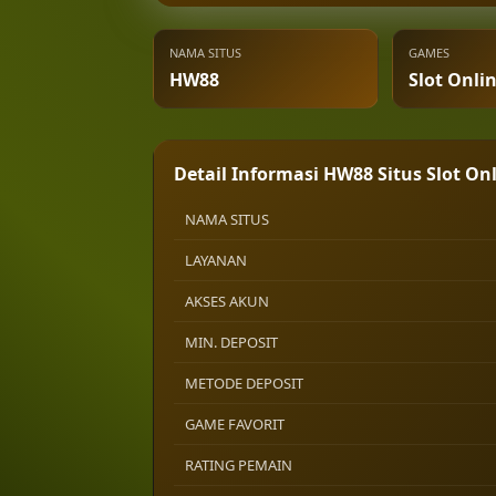
NAMA SITUS
GAMES
HW88
Slot Onli
Detail Informasi HW88 Situs Slot On
NAMA SITUS
LAYANAN
AKSES AKUN
MIN. DEPOSIT
METODE DEPOSIT
GAME FAVORIT
RATING PEMAIN