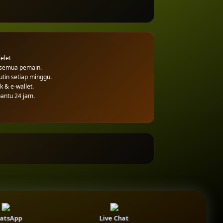
lelet
k semua pemain.
in setiap minggu.
 & e-wallet.
bantu 24 jam.
atsApp
Live Chat