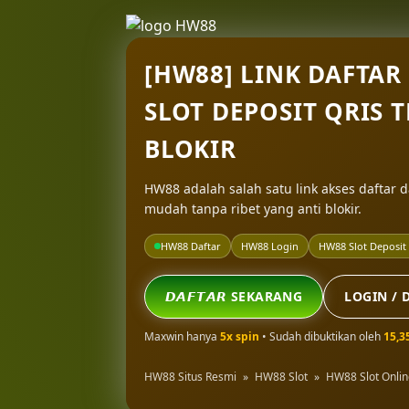
[HW88] LINK DAFTA
SLOT DEPOSIT QRIS 
BLOKIR
HW88 adalah salah satu link akses daftar d
mudah tanpa ribet yang anti blokir.
HW88 Daftar
HW88 Login
HW88 Slot Deposit 
𝘿𝘼𝙁𝙏𝘼𝙍 SEKARANG
LOGIN / 
Maxwin hanya
5x spin
• Sudah dibuktikan oleh
15,3
HW88 Situs Resmi
»
HW88 Slot
»
HW88 Slot Onlin