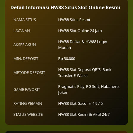
Detail Informasi HW88 Situs Slot Online Resmi
NAMA SITUS
HW88 Situs Resmi
LAYANAN
HW88 Slot Online 24 Jam
HW88 Daftar & HW88 Login
AKSES AKUN
Mudah
MIN. DEPOSIT
Rp 30.000
HW88 Slot Deposit QRIS, Bank
METODE DEPOSIT
Transfer, E-Wallet
Pragmatic Play, PG Soft, Habanero,
GAME FAVORIT
Joker
RATING PEMAIN
HW88 Slot Gacor ⭐ 4.9 / 5
STATUS WEBSITE
HW88 Slot Resmi & Aktif 24/7