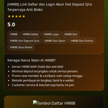
[HW88] Link Daftar dan Login Akun Slot Deposit Qris
Terpercaya Anti Blokir
★★★★★
5.0
HW88
HW88 Daftar
HW88 Login
HW88 Slot
HW88 Slot Deposit Qris
HW88 Slot Gacor
HW88 Slot Online
HW88 Situs Resmi
Kenapa Harus Main di HW88?
Server HW88 lebih Stabil dan anti lelet
Minimal deposit terjangkau untuk semua pemain.
Promo new member & cashback rutin setiap minggu.
Metode pembayaran lengkap: bank & e-wallet.
Customer service & livechat siap bantu 24 jam.