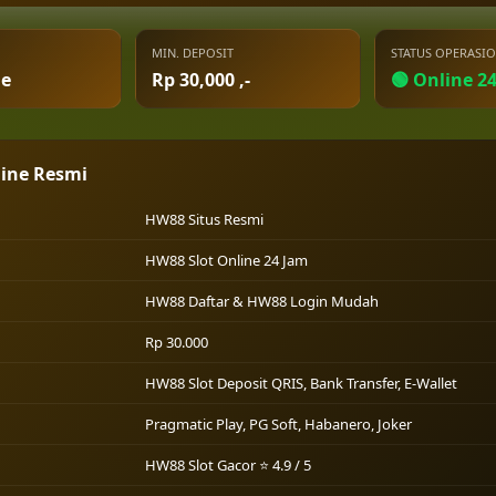
MIN. DEPOSIT
STATUS OPERASI
ne
Rp 30,000 ,-
🟢 Online 2
line Resmi
HW88 Situs Resmi
HW88 Slot Online 24 Jam
HW88 Daftar & HW88 Login Mudah
Rp 30.000
HW88 Slot Deposit QRIS, Bank Transfer, E-Wallet
Pragmatic Play, PG Soft, Habanero, Joker
HW88 Slot Gacor ⭐ 4.9 / 5