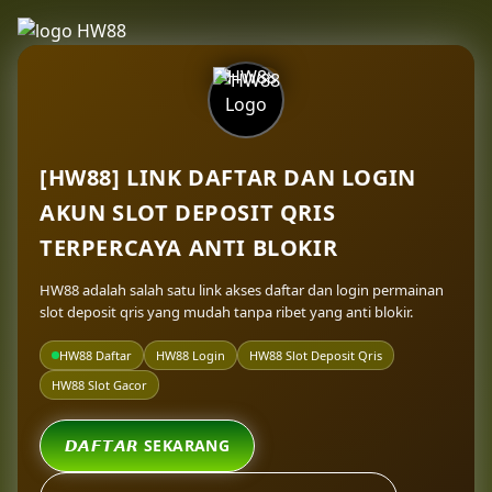
[HW88] LINK DAFTAR DAN LOGIN
AKUN SLOT DEPOSIT QRIS
TERPERCAYA ANTI BLOKIR
HW88 adalah salah satu link akses daftar dan login permainan
slot deposit qris yang mudah tanpa ribet yang anti blokir.
HW88 Daftar
HW88 Login
HW88 Slot Deposit Qris
HW88 Slot Gacor
𝘿𝘼𝙁𝙏𝘼𝙍 SEKARANG