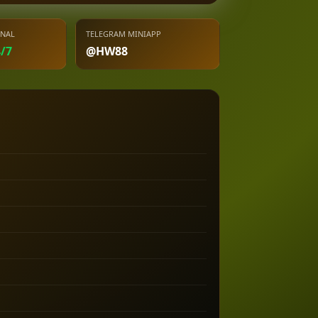
ONAL
TELEGRAM MINIAPP
4/7
@HW88