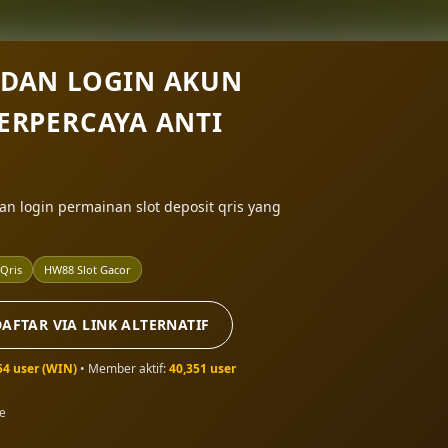
R DAN LOGIN AKUN
TERPERCAYA ANTI
an login permainan slot deposit qris yang
Qris
HW88 Slot Gacor
DAFTAR VIA LINK ALTERNATIF
54 user (WIN)
• Member aktif:
40,351 user
e