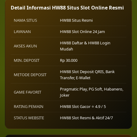
Detail Informasi HW88 Situs Slot Online Resmi
NAMA SITUS
HW88 Situs Resmi
LAYANAN
HW88 Slot Online 24 Jam
HW88 Daftar & HW88 Login
AKSES AKUN
Mudah
MIN. DEPOSIT
Rp 30.000
HW88 Slot Deposit QRIS, Bank
METODE DEPOSIT
Transfer, E-Wallet
Pragmatic Play, PG Soft, Habanero,
GAME FAVORIT
Joker
RATING PEMAIN
HW88 Slot Gacor ⭐ 4.9 / 5
STATUS WEBSITE
HW88 Slot Resmi & Aktif 24/7