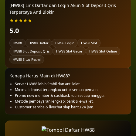
[HW88] Link Daftar dan Login Akun Slot Deposit Qris
Terpercaya Anti Blokir
★★★★★
5.0
HW88
HW88 Daftar
HW88 Login
HW88 Slot
HW88 Slot Deposit Qris
HW88 Slot Gacor
HW88 Slot Online
HW88 Situs Resmi
Kenapa Harus Main di HW88?
Server HW88 lebih Stabil dan anti lelet
Minimal deposit terjangkau untuk semua pemain.
Promo new member & cashback rutin setiap minggu.
Metode pembayaran lengkap: bank & e-wallet.
Customer service & livechat siap bantu 24 jam.