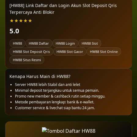
[HW88] Link Daftar dan Login Akun Slot Deposit Qris
Terpercaya Anti Blokir
★★★★★
5.0
HW88
HW88 Daftar
HW88 Login
HW88 Slot
HW88 Slot Deposit Qris
HW88 Slot Gacor
HW88 Slot Online
HW88 Situs Resmi
Kenapa Harus Main di HW88?
Server HW88 lebih Stabil dan anti lelet
Minimal deposit terjangkau untuk semua pemain.
Promo new member & cashback rutin setiap minggu.
Metode pembayaran lengkap: bank & e-wallet.
Customer service & livechat siap bantu 24 jam.