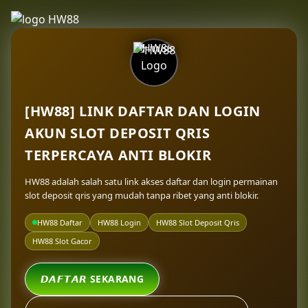
[HW88] LINK DAFTAR DAN LOGIN
AKUN SLOT DEPOSIT QRIS
TERPERCAYA ANTI BLOKIR
HW88 adalah salah satu link akses daftar dan login permainan
slot deposit qris yang mudah tanpa ribet yang anti blokir.
HW88 Daftar
HW88 Login
HW88 Slot Deposit Qris
HW88 Slot Gacor
𝘿𝘼𝙁𝙏𝘼𝙍 SEKARANG