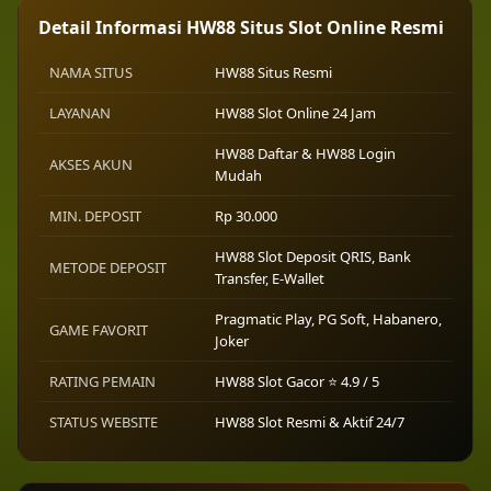
Detail Informasi HW88 Situs Slot Online Resmi
NAMA SITUS
HW88 Situs Resmi
LAYANAN
HW88 Slot Online 24 Jam
HW88 Daftar & HW88 Login
AKSES AKUN
Mudah
MIN. DEPOSIT
Rp 30.000
HW88 Slot Deposit QRIS, Bank
METODE DEPOSIT
Transfer, E-Wallet
Pragmatic Play, PG Soft, Habanero,
GAME FAVORIT
Joker
RATING PEMAIN
HW88 Slot Gacor ⭐ 4.9 / 5
STATUS WEBSITE
HW88 Slot Resmi & Aktif 24/7