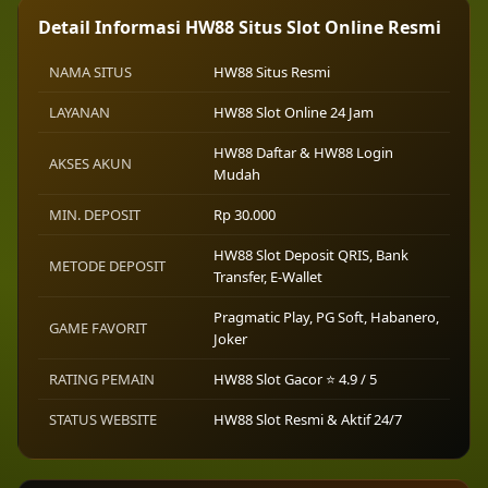
Detail Informasi HW88 Situs Slot Online Resmi
NAMA SITUS
HW88 Situs Resmi
LAYANAN
HW88 Slot Online 24 Jam
HW88 Daftar & HW88 Login
AKSES AKUN
Mudah
MIN. DEPOSIT
Rp 30.000
HW88 Slot Deposit QRIS, Bank
METODE DEPOSIT
Transfer, E-Wallet
Pragmatic Play, PG Soft, Habanero,
GAME FAVORIT
Joker
RATING PEMAIN
HW88 Slot Gacor ⭐ 4.9 / 5
STATUS WEBSITE
HW88 Slot Resmi & Aktif 24/7