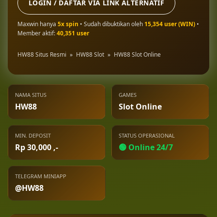
LOGIN / DAFTAR VIA LINK ALTERNATIF
Maxwin hanya
5x spin
• Sudah dibuktikan oleh
15,354 user (WIN)
•
Member aktif:
40,351 user
HW88 Situs Resmi
»
HW88 Slot
»
HW88 Slot Online
NAMA SITUS
GAMES
HW88
Slot Online
MIN. DEPOSIT
STATUS OPERASIONAL
Rp 30,000 ,-
🟢 Online 24/7
TELEGRAM MINIAPP
@HW88