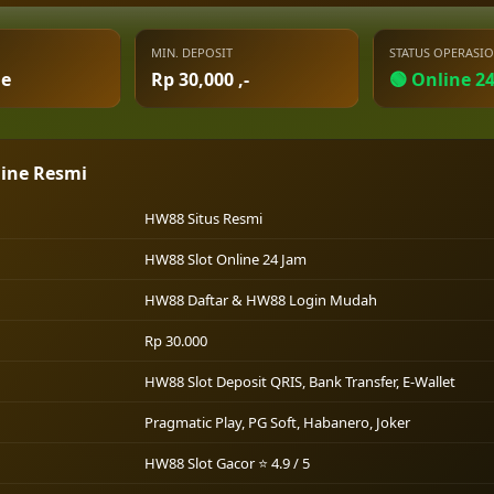
MIN. DEPOSIT
STATUS OPERASI
ne
Rp 30,000 ,-
🟢 Online 2
line Resmi
HW88 Situs Resmi
HW88 Slot Online 24 Jam
HW88 Daftar & HW88 Login Mudah
Rp 30.000
HW88 Slot Deposit QRIS, Bank Transfer, E-Wallet
Pragmatic Play, PG Soft, Habanero, Joker
HW88 Slot Gacor ⭐ 4.9 / 5