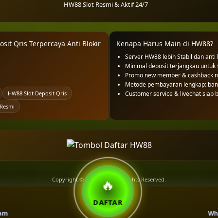
HW88 Slot Resmi & Aktif 24/7
sit Qris Terpercaya Anti Blokir
Kenapa Harus Main di HW88?
Server HW88 lebih Stabil dan anti 
Minimal deposit terjangkau untu
Promo new member & cashback rut
Metode pembayaran lengkap: bank
HW88 Slot Deposit Qris
Customer service & livechat siap 
 Resmi
🔥
Copyright © 2023
HW88
. All Rights Reserved.
DAFTAR
ram
Wh