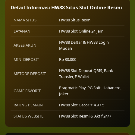
Detail Informasi HW88 Situs Slot Online Resmi
NAMA SITUS
HW88 Situs Resmi
LAYANAN
HW88 Slot Online 24 Jam
HW88 Daftar & HW88 Login
AKSES AKUN
Mudah
MIN. DEPOSIT
Rp 30.000
HW88 Slot Deposit QRIS, Bank
METODE DEPOSIT
Transfer, E-Wallet
Pragmatic Play, PG Soft, Habanero,
GAME FAVORIT
Joker
RATING PEMAIN
HW88 Slot Gacor ⭐ 4.9 / 5
STATUS WEBSITE
HW88 Slot Resmi & Aktif 24/7