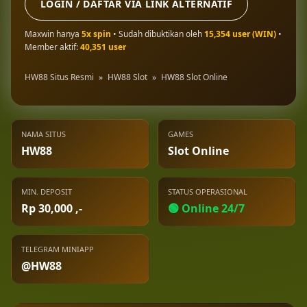
LOGIN / DAFTAR VIA LINK ALTERNATIF
Maxwin hanya
5x spin
• Sudah dibuktikan oleh
15,354 user (WIN)
•
Member aktif:
40,351 user
HW88 Situs Resmi
»
HW88 Slot
»
HW88 Slot Online
NAMA SITUS
GAMES
HW88
Slot Online
MIN. DEPOSIT
STATUS OPERASIONAL
Rp 30,000 ,-
🟢 Online 24/7
TELEGRAM MINIAPP
@HW88