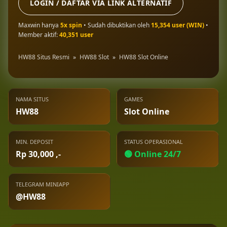
LOGIN / DAFTAR VIA LINK ALTERNATIF
Maxwin hanya
5x spin
• Sudah dibuktikan oleh
15,354 user (WIN)
•
Member aktif:
40,351 user
HW88 Situs Resmi
»
HW88 Slot
»
HW88 Slot Online
NAMA SITUS
GAMES
HW88
Slot Online
MIN. DEPOSIT
STATUS OPERASIONAL
Rp 30,000 ,-
🟢 Online 24/7
TELEGRAM MINIAPP
@HW88