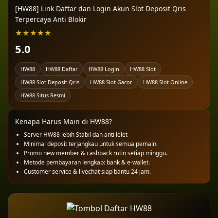
[HW88] Link Daftar dan Login Akun Slot Deposit Qris
Terpercaya Anti Blokir
★★★★★
5.0
HW88
HW88 Daftar
HW88 Login
HW88 Slot
HW88 Slot Deposit Qris
HW88 Slot Gacor
HW88 Slot Online
HW88 Situs Resmi
Kenapa Harus Main di HW88?
Server HW88 lebih Stabil dan anti lelet
Minimal deposit terjangkau untuk semua pemain.
Promo new member & cashback rutin setiap minggu.
Metode pembayaran lengkap: bank & e-wallet.
Customer service & livechat siap bantu 24 jam.