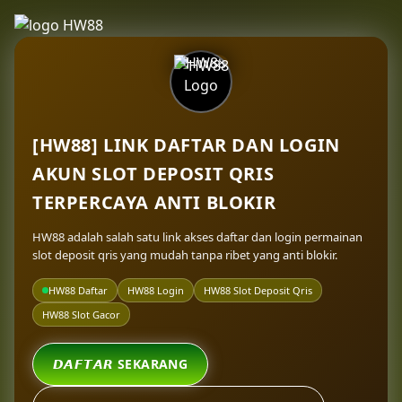
[HW88] LINK DAFTAR DAN LOGIN
AKUN SLOT DEPOSIT QRIS
TERPERCAYA ANTI BLOKIR
HW88 adalah salah satu link akses daftar dan login permainan
slot deposit qris yang mudah tanpa ribet yang anti blokir.
HW88 Daftar
HW88 Login
HW88 Slot Deposit Qris
HW88 Slot Gacor
𝘿𝘼𝙁𝙏𝘼𝙍 SEKARANG