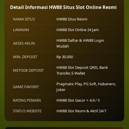
Detail Informasi HW88 Situs Slot Online Resmi
NAMA SITUS
HW88 Situs Resmi
LAYANAN
HW88 Slot Online 24 Jam
HW88 Daftar & HW88 Login
AKSES AKUN
Mudah
MIN. DEPOSIT
Rp 30.000
HW88 Slot Deposit QRIS, Bank
METODE DEPOSIT
Transfer, E-Wallet
Pragmatic Play, PG Soft, Habanero,
GAME FAVORIT
Joker
RATING PEMAIN
HW88 Slot Gacor ⭐ 4.9 / 5
STATUS WEBSITE
HW88 Slot Resmi & Aktif 24/7