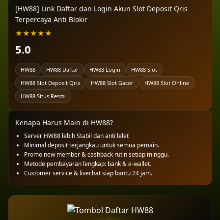
[HW88] Link Daftar dan Login Akun Slot Deposit Qris
Terpercaya Anti Blokir
★★★★★
5.0
HW88
HW88 Daftar
HW88 Login
HW88 Slot
HW88 Slot Deposit Qris
HW88 Slot Gacor
HW88 Slot Online
HW88 Situs Resmi
Kenapa Harus Main di HW88?
Server HW88 lebih Stabil dan anti lelet
Minimal deposit terjangkau untuk semua pemain.
Promo new member & cashback rutin setiap minggu.
Metode pembayaran lengkap: bank & e-wallet.
Customer service & livechat siap bantu 24 jam.