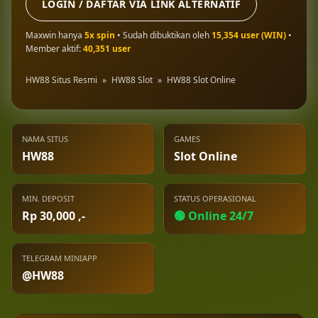
LOGIN / DAFTAR VIA LINK ALTERNATIF
Maxwin hanya
5x spin
• Sudah dibuktikan oleh
15,354 user (WIN)
•
Member aktif:
40,351 user
HW88 Situs Resmi
»
HW88 Slot
»
HW88 Slot Online
NAMA SITUS
GAMES
HW88
Slot Online
MIN. DEPOSIT
STATUS OPERASIONAL
Rp 30,000 ,-
🟢 Online 24/7
TELEGRAM MINIAPP
@HW88