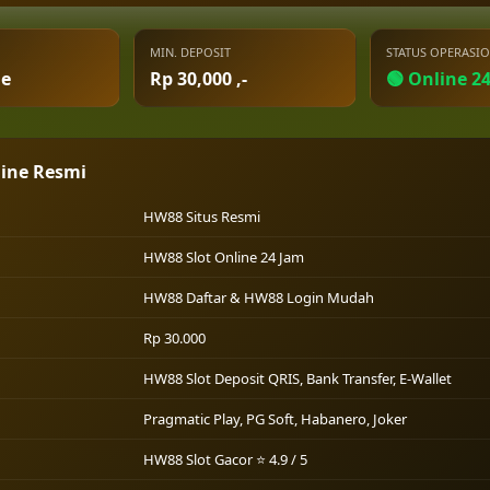
MIN. DEPOSIT
STATUS OPERASI
ne
Rp 30,000 ,-
🟢 Online 2
line Resmi
HW88 Situs Resmi
HW88 Slot Online 24 Jam
HW88 Daftar & HW88 Login Mudah
Rp 30.000
HW88 Slot Deposit QRIS, Bank Transfer, E-Wallet
Pragmatic Play, PG Soft, Habanero, Joker
HW88 Slot Gacor ⭐ 4.9 / 5