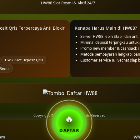
HW88 Slot Resmi & Aktif 24/7
sit Qris Terpercaya Anti Blokir
Kenapa Harus Main di HW88?
Server HW88 lebih Stabil dan anti 
Minimal deposit terjangkau untu
Promo new member & cashback rut
Metode pembayaran lengkap: bank
HW88 Slot Deposit Qris
Customer service & livechat siap 
 Resmi
🔥
Copyright © 2023
HW88
. All Rights Reserved.
DAFTAR
ram
Wh