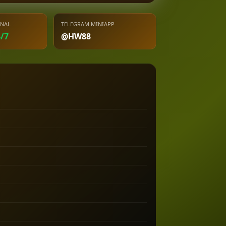
ONAL
TELEGRAM MINIAPP
4/7
@HW88