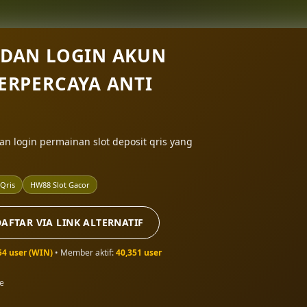
R DAN LOGIN AKUN
TERPERCAYA ANTI
an login permainan slot deposit qris yang
Qris
HW88 Slot Gacor
DAFTAR VIA LINK ALTERNATIF
54 user (WIN)
• Member aktif:
40,351 user
e