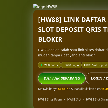
[HW88] LINK DAFTA
SLOT DEPOSIT QRIS 
BLOKIR
HW88 adalah salah satu link akses daftar d
mudah tanpa ribet yang anti blokir.
HW88 Daftar
HW88 Login
HW88 Slot Deposit 
𝘿𝘼𝙁𝙏𝘼𝙍 SEKARANG
LOGIN / 
Maxwin hanya
5x spin
• Sudah dibuktikan oleh
15,3
HW88 Situs Resmi
»
HW88 Slot
»
HW88 Slot Onlin