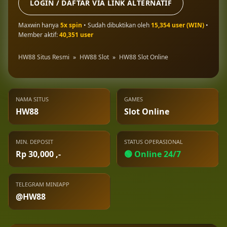
LOGIN / DAFTAR VIA LINK ALTERNATIF
Maxwin hanya
5x spin
• Sudah dibuktikan oleh
15,354 user (WIN)
•
Member aktif:
40,351 user
HW88 Situs Resmi
»
HW88 Slot
»
HW88 Slot Online
NAMA SITUS
GAMES
HW88
Slot Online
MIN. DEPOSIT
STATUS OPERASIONAL
Rp 30,000 ,-
🟢 Online 24/7
TELEGRAM MINIAPP
@HW88