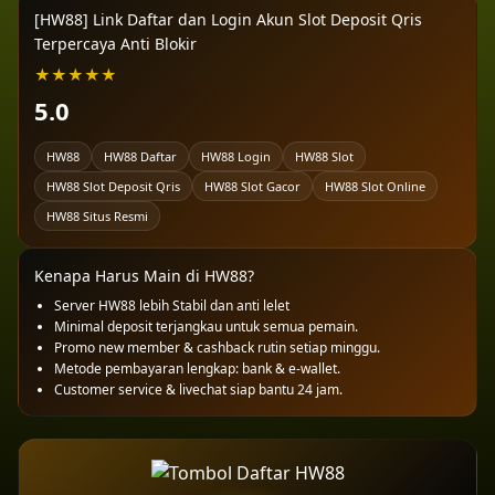
[HW88] Link Daftar dan Login Akun Slot Deposit Qris
Terpercaya Anti Blokir
★★★★★
5.0
HW88
HW88 Daftar
HW88 Login
HW88 Slot
HW88 Slot Deposit Qris
HW88 Slot Gacor
HW88 Slot Online
HW88 Situs Resmi
Kenapa Harus Main di HW88?
Server HW88 lebih Stabil dan anti lelet
Minimal deposit terjangkau untuk semua pemain.
Promo new member & cashback rutin setiap minggu.
Metode pembayaran lengkap: bank & e-wallet.
Customer service & livechat siap bantu 24 jam.