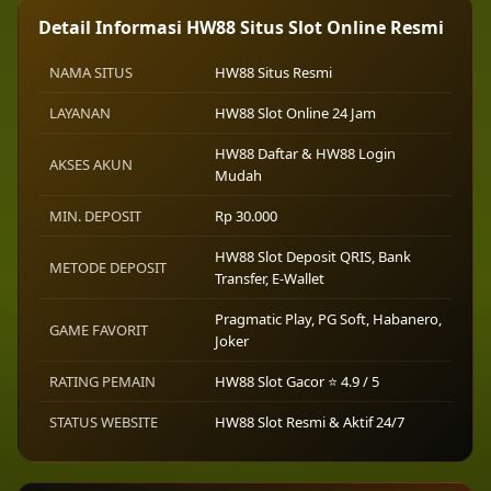
Detail Informasi HW88 Situs Slot Online Resmi
NAMA SITUS
HW88 Situs Resmi
LAYANAN
HW88 Slot Online 24 Jam
HW88 Daftar & HW88 Login
AKSES AKUN
Mudah
MIN. DEPOSIT
Rp 30.000
HW88 Slot Deposit QRIS, Bank
METODE DEPOSIT
Transfer, E-Wallet
Pragmatic Play, PG Soft, Habanero,
GAME FAVORIT
Joker
RATING PEMAIN
HW88 Slot Gacor ⭐ 4.9 / 5
STATUS WEBSITE
HW88 Slot Resmi & Aktif 24/7