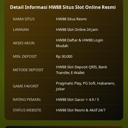
Detail Informasi HW88 Situs Slot Online Resmi
NAMA SITUS
HW88 Situs Resmi
LAYANAN
HW88 Slot Online 24 Jam
HW88 Daftar & HW88 Login
AKSES AKUN
Mudah
MIN. DEPOSIT
Rp 30.000
HW88 Slot Deposit QRIS, Bank
METODE DEPOSIT
Transfer, E-Wallet
Pragmatic Play, PG Soft, Habanero,
GAME FAVORIT
Joker
RATING PEMAIN
HW88 Slot Gacor ⭐ 4.9 / 5
STATUS WEBSITE
HW88 Slot Resmi & Aktif 24/7