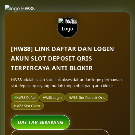
[HW88] LINK DAFTAR DAN LOGIN
AKUN SLOT DEPOSIT QRIS
TERPERCAYA ANTI BLOKIR
HW88 adalah salah satu link akses daftar dan login permainan
slot deposit qris yang mudah tanpa ribet yang anti blokir.
HW88 Daftar
HW88 Login
HW88 Slot Deposit Qris
HW88 Slot Gacor
𝘿𝘼𝙁𝙏𝘼𝙍 SEKARANG