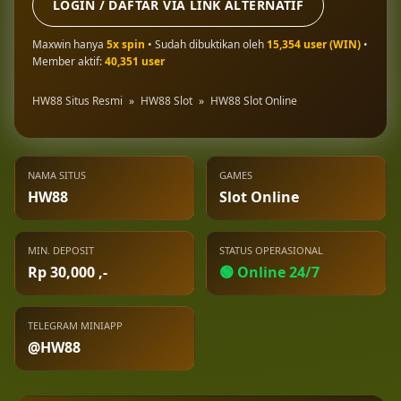
LOGIN / DAFTAR VIA LINK ALTERNATIF
Maxwin hanya
5x spin
• Sudah dibuktikan oleh
15,354 user (WIN)
•
Member aktif:
40,351 user
HW88 Situs Resmi
»
HW88 Slot
»
HW88 Slot Online
NAMA SITUS
GAMES
HW88
Slot Online
MIN. DEPOSIT
STATUS OPERASIONAL
Rp 30,000 ,-
🟢 Online 24/7
TELEGRAM MINIAPP
@HW88