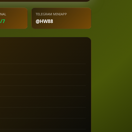
ONAL
TELEGRAM MINIAPP
4/7
@HW88