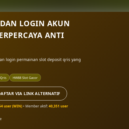
R DAN LOGIN AKUN
TERPERCAYA ANTI
an login permainan slot deposit qris yang
Qris
HW88 Slot Gacor
DAFTAR VIA LINK ALTERNATIF
54 user (WIN)
• Member aktif:
40,351 user
e