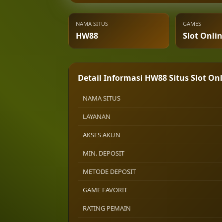
NAMA SITUS
GAMES
HW88
Slot Onli
Detail Informasi HW88 Situs Slot On
NAMA SITUS
LAYANAN
AKSES AKUN
MIN. DEPOSIT
METODE DEPOSIT
GAME FAVORIT
RATING PEMAIN