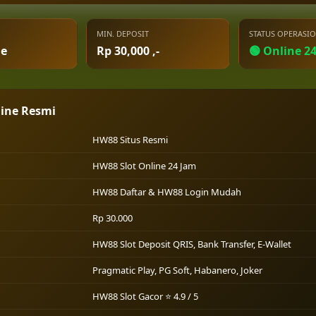
MIN. DEPOSIT
STATUS OPERASI
ne
Rp 30,000 ,-
🟢 Online 2
line Resmi
HW88 Situs Resmi
HW88 Slot Online 24 Jam
HW88 Daftar & HW88 Login Mudah
Rp 30.000
HW88 Slot Deposit QRIS, Bank Transfer, E-Wallet
Pragmatic Play, PG Soft, Habanero, Joker
HW88 Slot Gacor ⭐ 4.9 / 5