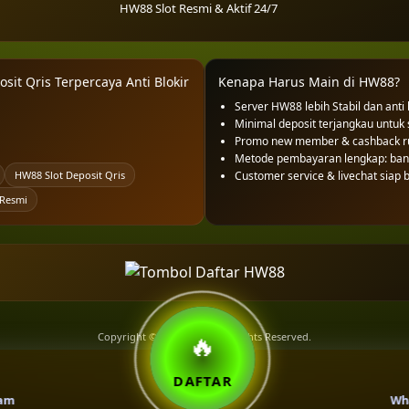
HW88 Slot Resmi & Aktif 24/7
sit Qris Terpercaya Anti Blokir
Kenapa Harus Main di HW88?
Server HW88 lebih Stabil dan anti 
Minimal deposit terjangkau untu
Promo new member & cashback rut
Metode pembayaran lengkap: bank
HW88 Slot Deposit Qris
Customer service & livechat siap 
 Resmi
🔥
Copyright © 2023
HW88
. All Rights Reserved.
DAFTAR
ram
Wh