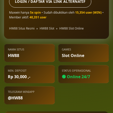
LOGIN / DAFTAR VIA LINK ALTERNATIF
Maxwin hanya
5x spin
• Sudah dibuktikan oleh
15,354 user (WIN)
•
Member aktif:
40,351 user
HW88 Situs Resmi
»
HW88 Slot
»
HW88 Slot Online
NAMA SITUS
GAMES
HW88
Slot Online
MIN. DEPOSIT
STATUS OPERASIONAL
Rp 30,000 ,-
🟢 Online 24/7
TELEGRAM MINIAPP
@HW88