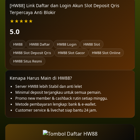
[HW88] Link Daftar dan Login Akun Slot Deposit Qris
Terpercaya Anti Blokir
★★★★★
5.0
HW88
HW88 Daftar
HW88 Login
HW88 Slot
HW88 Slot Deposit Qris
HW88 Slot Gacor
HW88 Slot Online
HW88 Situs Resmi
Kenapa Harus Main di HW88?
Server HW88 lebih Stabil dan anti lelet
Minimal deposit terjangkau untuk semua pemain.
Promo new member & cashback rutin setiap minggu.
Metode pembayaran lengkap: bank & e-wallet.
Customer service & livechat siap bantu 24 jam.