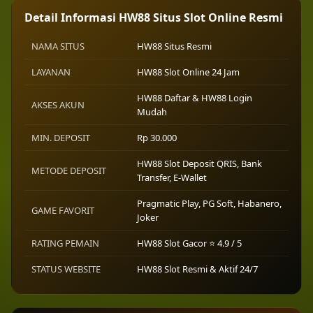
Detail Informasi HW88 Situs Slot Online Resmi
NAMA SITUS
HW88 Situs Resmi
LAYANAN
HW88 Slot Online 24 Jam
HW88 Daftar & HW88 Login
AKSES AKUN
Mudah
MIN. DEPOSIT
Rp 30.000
HW88 Slot Deposit QRIS, Bank
METODE DEPOSIT
Transfer, E-Wallet
Pragmatic Play, PG Soft, Habanero,
GAME FAVORIT
Joker
RATING PEMAIN
HW88 Slot Gacor ⭐ 4.9 / 5
STATUS WEBSITE
HW88 Slot Resmi & Aktif 24/7