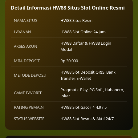
Detail Informasi HW88 Situs Slot Online Resmi
NAMA SITUS
HW88 Situs Resmi
LAYANAN
HW88 Slot Online 24 Jam
HW88 Daftar & HW88 Login
AKSES AKUN
Mudah
MIN. DEPOSIT
Rp 30.000
HW88 Slot Deposit QRIS, Bank
METODE DEPOSIT
Transfer, E-Wallet
Pragmatic Play, PG Soft, Habanero,
GAME FAVORIT
Joker
RATING PEMAIN
HW88 Slot Gacor ⭐ 4.9 / 5
STATUS WEBSITE
HW88 Slot Resmi & Aktif 24/7