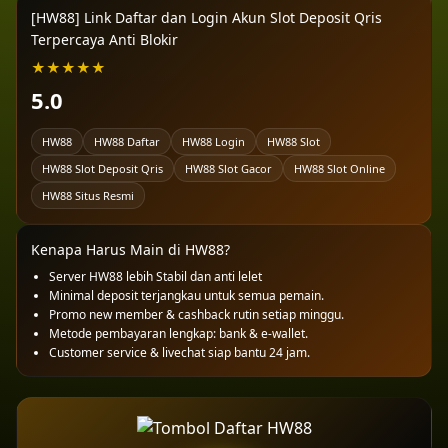
[HW88] Link Daftar dan Login Akun Slot Deposit Qris
Terpercaya Anti Blokir
★★★★★
5.0
HW88
HW88 Daftar
HW88 Login
HW88 Slot
HW88 Slot Deposit Qris
HW88 Slot Gacor
HW88 Slot Online
HW88 Situs Resmi
Kenapa Harus Main di HW88?
Server HW88 lebih Stabil dan anti lelet
Minimal deposit terjangkau untuk semua pemain.
Promo new member & cashback rutin setiap minggu.
Metode pembayaran lengkap: bank & e-wallet.
Customer service & livechat siap bantu 24 jam.