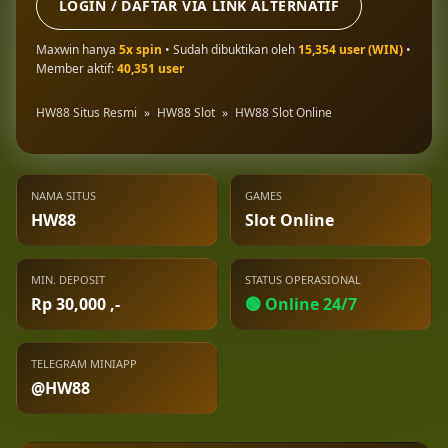
LOGIN / DAFTAR VIA LINK ALTERNATIF
Maxwin hanya
5x spin
• Sudah dibuktikan oleh
15,354 user (WIN)
•
Member aktif:
40,351 user
HW88 Situs Resmi
»
HW88 Slot
»
HW88 Slot Online
NAMA SITUS
GAMES
HW88
Slot Online
MIN. DEPOSIT
STATUS OPERASIONAL
Rp 30,000 ,-
🟢 Online 24/7
TELEGRAM MINIAPP
@HW88