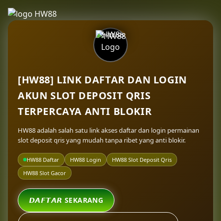
[HW88] LINK DAFTAR DAN LOGIN
AKUN SLOT DEPOSIT QRIS
TERPERCAYA ANTI BLOKIR
HW88 adalah salah satu link akses daftar dan login permainan
slot deposit qris yang mudah tanpa ribet yang anti blokir.
HW88 Daftar
HW88 Login
HW88 Slot Deposit Qris
HW88 Slot Gacor
𝘿𝘼𝙁𝙏𝘼𝙍 SEKARANG