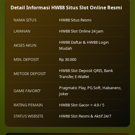
Detail Informasi HW88 Situs Slot Online Resmi
NAMA SITUS
HW88 Situs Resmi
LAYANAN
HW88 Slot Online 24 Jam
HW88 Daftar & HW88 Login
AKSES AKUN
Mudah
MIN. DEPOSIT
Rp 30.000
HW88 Slot Deposit QRIS, Bank
METODE DEPOSIT
Transfer, E-Wallet
Pragmatic Play, PG Soft, Habanero,
GAME FAVORIT
Joker
RATING PEMAIN
HW88 Slot Gacor ⭐ 4.9 / 5
STATUS WEBSITE
HW88 Slot Resmi & Aktif 24/7