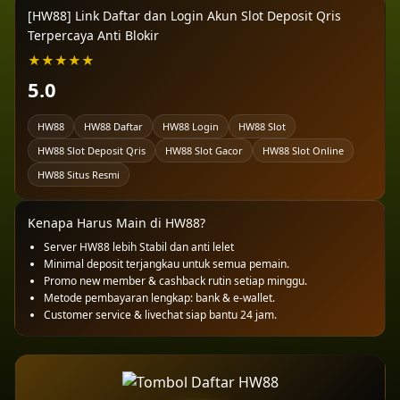
[HW88] Link Daftar dan Login Akun Slot Deposit Qris
Terpercaya Anti Blokir
★★★★★
5.0
HW88
HW88 Daftar
HW88 Login
HW88 Slot
HW88 Slot Deposit Qris
HW88 Slot Gacor
HW88 Slot Online
HW88 Situs Resmi
Kenapa Harus Main di HW88?
Server HW88 lebih Stabil dan anti lelet
Minimal deposit terjangkau untuk semua pemain.
Promo new member & cashback rutin setiap minggu.
Metode pembayaran lengkap: bank & e-wallet.
Customer service & livechat siap bantu 24 jam.