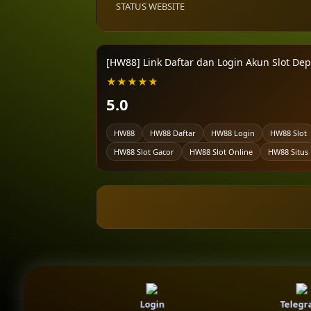
STATUS WEBSITE
[HW88] Link Daftar dan Login Akun Slot Depo
★★★★★
5.0
HW88
HW88 Daftar
HW88 Login
HW88 Slot
HW88 Slot Gacor
HW88 Slot Online
HW88 Situs
Login
Teleg