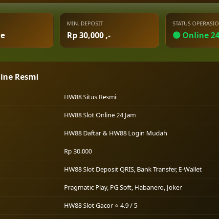
MIN. DEPOSIT
STATUS OPERASI
ne
Rp 30,000 ,-
🟢 Online 2
line Resmi
HW88 Situs Resmi
HW88 Slot Online 24 Jam
HW88 Daftar & HW88 Login Mudah
Rp 30.000
HW88 Slot Deposit QRIS, Bank Transfer, E-Wallet
Pragmatic Play, PG Soft, Habanero, Joker
HW88 Slot Gacor ⭐ 4.9 / 5