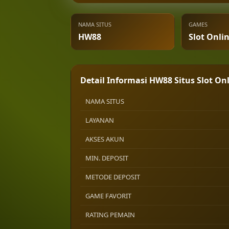
NAMA SITUS
GAMES
HW88
Slot Onli
Detail Informasi HW88 Situs Slot On
NAMA SITUS
LAYANAN
AKSES AKUN
MIN. DEPOSIT
METODE DEPOSIT
GAME FAVORIT
RATING PEMAIN