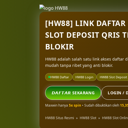
[HW88] LINK DAFTA
SLOT DEPOSIT QRIS 
BLOKIR
HW88 adalah salah satu link akses daftar d
mudah tanpa ribet yang anti blokir.
HW88 Daftar
HW88 Login
HW88 Slot Deposit 
𝘿𝘼𝙁𝙏𝘼𝙍 SEKARANG
LOGIN / 
Maxwin hanya
5x spin
• Sudah dibuktikan oleh
15,3
HW88 Situs Resmi
»
HW88 Slot
»
HW88 Slot Onlin