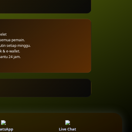
lelet
k semua pemain.
in setiap minggu.
 & e-wallet.
bantu 24 jam.
atsApp
Live Chat