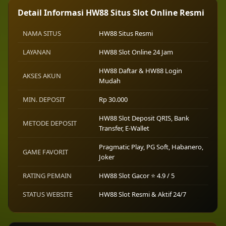
Detail Informasi HW88 Situs Slot Online Resmi
NAMA SITUS
HW88 Situs Resmi
LAYANAN
HW88 Slot Online 24 Jam
HW88 Daftar & HW88 Login
AKSES AKUN
Mudah
MIN. DEPOSIT
Rp 30.000
HW88 Slot Deposit QRIS, Bank
METODE DEPOSIT
Transfer, E-Wallet
Pragmatic Play, PG Soft, Habanero,
GAME FAVORIT
Joker
RATING PEMAIN
HW88 Slot Gacor ⭐ 4.9 / 5
STATUS WEBSITE
HW88 Slot Resmi & Aktif 24/7