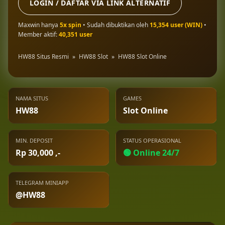
LOGIN / DAFTAR VIA LINK ALTERNATIF
Maxwin hanya
5x spin
• Sudah dibuktikan oleh
15,354 user (WIN)
•
Member aktif:
40,351 user
HW88 Situs Resmi
»
HW88 Slot
»
HW88 Slot Online
NAMA SITUS
GAMES
HW88
Slot Online
MIN. DEPOSIT
STATUS OPERASIONAL
Rp 30,000 ,-
🟢 Online 24/7
TELEGRAM MINIAPP
@HW88