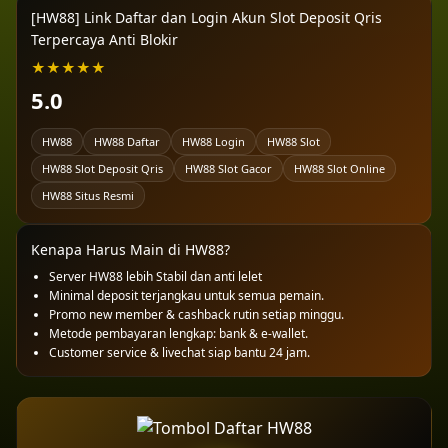
[HW88] Link Daftar dan Login Akun Slot Deposit Qris
Terpercaya Anti Blokir
★★★★★
5.0
HW88
HW88 Daftar
HW88 Login
HW88 Slot
HW88 Slot Deposit Qris
HW88 Slot Gacor
HW88 Slot Online
HW88 Situs Resmi
Kenapa Harus Main di HW88?
Server HW88 lebih Stabil dan anti lelet
Minimal deposit terjangkau untuk semua pemain.
Promo new member & cashback rutin setiap minggu.
Metode pembayaran lengkap: bank & e-wallet.
Customer service & livechat siap bantu 24 jam.