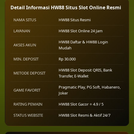
Detail Informasi HW88 Situs Slot Online Resmi
NAMA SITUS
HW88 Situs Resmi
LAYANAN
HW88 Slot Online 24 Jam
HW88 Daftar & HW88 Login
AKSES AKUN
Mudah
MIN. DEPOSIT
Rp 30.000
HW88 Slot Deposit QRIS, Bank
METODE DEPOSIT
Transfer, E-Wallet
Pragmatic Play, PG Soft, Habanero,
GAME FAVORIT
Joker
RATING PEMAIN
HW88 Slot Gacor ⭐ 4.9 / 5
STATUS WEBSITE
HW88 Slot Resmi & Aktif 24/7