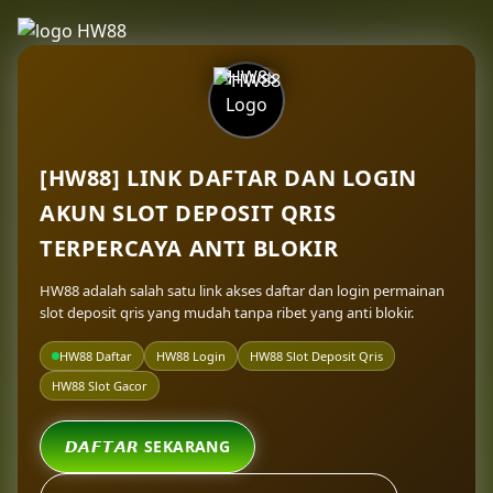
[HW88] LINK DAFTAR DAN LOGIN
AKUN SLOT DEPOSIT QRIS
TERPERCAYA ANTI BLOKIR
HW88 adalah salah satu link akses daftar dan login permainan
slot deposit qris yang mudah tanpa ribet yang anti blokir.
HW88 Daftar
HW88 Login
HW88 Slot Deposit Qris
HW88 Slot Gacor
𝘿𝘼𝙁𝙏𝘼𝙍 SEKARANG