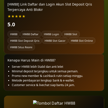
[HW88] Link Daftar dan Login Akun Slot Deposit Qris
Terpercaya Anti Blokir
★★★★★
5.0
HW88
HW88 Daftar
HW88 Login
HW88 Slot
HW88 Slot Deposit Qris
HW88 Slot Gacor
HW88 Slot Online
HW88 Situs Resmi
Kenapa Harus Main di HW88?
Server HW88 lebih Stabil dan anti lelet
Minimal deposit terjangkau untuk semua pemain.
Promo new member & cashback rutin setiap minggu.
Metode pembayaran lengkap: bank & e-wallet.
Customer service & livechat siap bantu 24 jam.