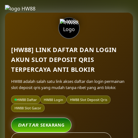
[HW88] LINK DAFTAR DAN LOGIN
AKUN SLOT DEPOSIT QRIS
TERPERCAYA ANTI BLOKIR
HW88 adalah salah satu link akses daftar dan login permainan
slot deposit qris yang mudah tanpa ribet yang anti blokir.
HW88 Daftar
HW88 Login
HW88 Slot Deposit Qris
HW88 Slot Gacor
𝘿𝘼𝙁𝙏𝘼𝙍 SEKARANG