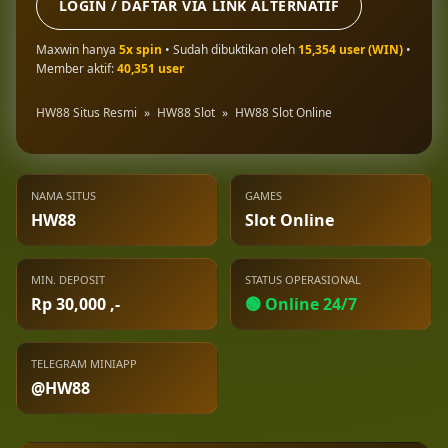
LOGIN / DAFTAR VIA LINK ALTERNATIF
Maxwin hanya
5x spin
• Sudah dibuktikan oleh
15,354 user (WIN)
•
Member aktif:
40,351 user
HW88 Situs Resmi
»
HW88 Slot
»
HW88 Slot Online
NAMA SITUS
GAMES
HW88
Slot Online
MIN. DEPOSIT
STATUS OPERASIONAL
Rp 30,000 ,-
🟢 Online 24/7
TELEGRAM MINIAPP
@HW88