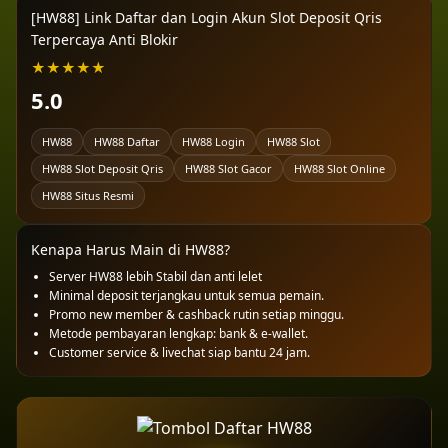
[HW88] Link Daftar dan Login Akun Slot Deposit Qris
Terpercaya Anti Blokir
★★★★★
5.0
HW88
HW88 Daftar
HW88 Login
HW88 Slot
HW88 Slot Deposit Qris
HW88 Slot Gacor
HW88 Slot Online
HW88 Situs Resmi
Kenapa Harus Main di HW88?
Server HW88 lebih Stabil dan anti lelet
Minimal deposit terjangkau untuk semua pemain.
Promo new member & cashback rutin setiap minggu.
Metode pembayaran lengkap: bank & e-wallet.
Customer service & livechat siap bantu 24 jam.