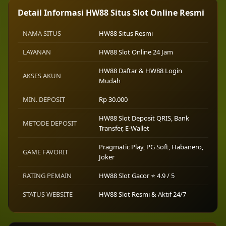
Detail Informasi HW88 Situs Slot Online Resmi
NAMA SITUS
HW88 Situs Resmi
LAYANAN
HW88 Slot Online 24 Jam
HW88 Daftar & HW88 Login
AKSES AKUN
Mudah
MIN. DEPOSIT
Rp 30.000
HW88 Slot Deposit QRIS, Bank
METODE DEPOSIT
Transfer, E-Wallet
Pragmatic Play, PG Soft, Habanero,
GAME FAVORIT
Joker
RATING PEMAIN
HW88 Slot Gacor ⭐ 4.9 / 5
STATUS WEBSITE
HW88 Slot Resmi & Aktif 24/7