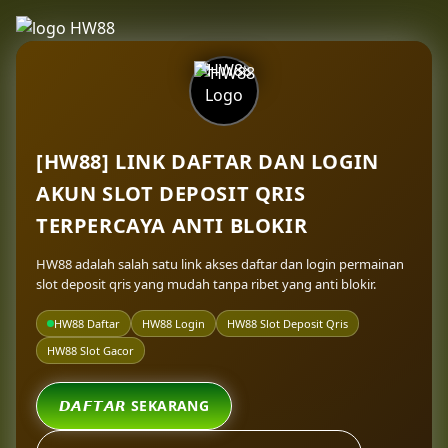
[HW88] LINK DAFTAR DAN LOGIN
AKUN SLOT DEPOSIT QRIS
TERPERCAYA ANTI BLOKIR
HW88 adalah salah satu link akses daftar dan login permainan
slot deposit qris yang mudah tanpa ribet yang anti blokir.
HW88 Daftar
HW88 Login
HW88 Slot Deposit Qris
HW88 Slot Gacor
𝘿𝘼𝙁𝙏𝘼𝙍 SEKARANG