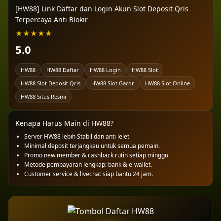
[HW88] Link Daftar dan Login Akun Slot Deposit Qris
Terpercaya Anti Blokir
★★★★★
5.0
HW88
HW88 Daftar
HW88 Login
HW88 Slot
HW88 Slot Deposit Qris
HW88 Slot Gacor
HW88 Slot Online
HW88 Situs Resmi
Kenapa Harus Main di HW88?
Server HW88 lebih Stabil dan anti lelet
Minimal deposit terjangkau untuk semua pemain.
Promo new member & cashback rutin setiap minggu.
Metode pembayaran lengkap: bank & e-wallet.
Customer service & livechat siap bantu 24 jam.