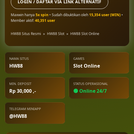
LOGIN / DAFTAR VIA LINK ALTERNATIF
Maxwin hanya
5x spin
• Sudah dibuktikan oleh
15,354 user (WIN)
•
Member aktif:
40,351 user
HW88 Situs Resmi
»
HW88 Slot
»
HW88 Slot Online
NAMA SITUS
GAMES
HW88
Slot Online
MIN. DEPOSIT
STATUS OPERASIONAL
Rp 30,000 ,-
🟢 Online 24/7
TELEGRAM MINIAPP
@HW88