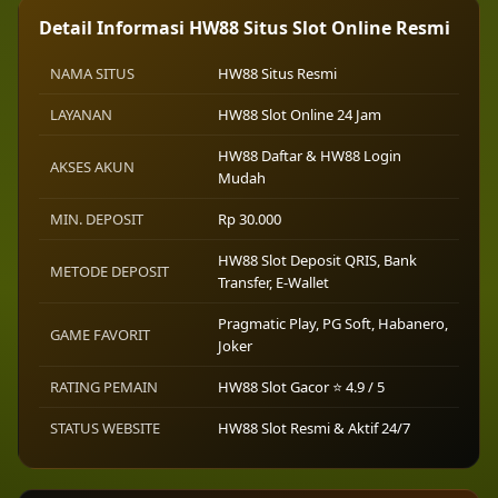
Detail Informasi HW88 Situs Slot Online Resmi
NAMA SITUS
HW88 Situs Resmi
LAYANAN
HW88 Slot Online 24 Jam
HW88 Daftar & HW88 Login
AKSES AKUN
Mudah
MIN. DEPOSIT
Rp 30.000
HW88 Slot Deposit QRIS, Bank
METODE DEPOSIT
Transfer, E-Wallet
Pragmatic Play, PG Soft, Habanero,
GAME FAVORIT
Joker
RATING PEMAIN
HW88 Slot Gacor ⭐ 4.9 / 5
STATUS WEBSITE
HW88 Slot Resmi & Aktif 24/7