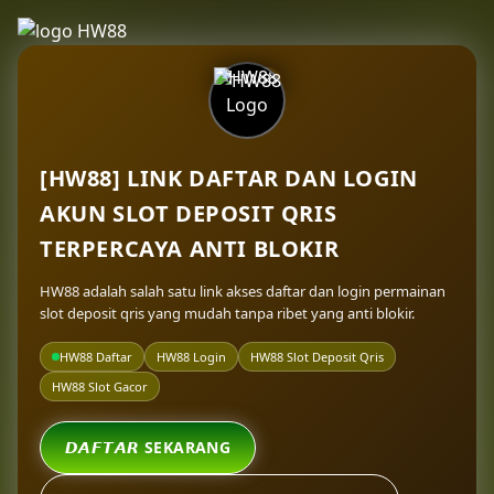
[HW88] LINK DAFTAR DAN LOGIN
AKUN SLOT DEPOSIT QRIS
TERPERCAYA ANTI BLOKIR
HW88 adalah salah satu link akses daftar dan login permainan
slot deposit qris yang mudah tanpa ribet yang anti blokir.
HW88 Daftar
HW88 Login
HW88 Slot Deposit Qris
HW88 Slot Gacor
𝘿𝘼𝙁𝙏𝘼𝙍 SEKARANG