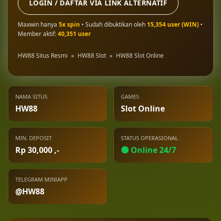
LOGIN / DAFTAR VIA LINK ALTERNATIF
Maxwin hanya
5x spin
• Sudah dibuktikan oleh
15,354 user (WIN)
•
Member aktif:
40,351 user
HW88 Situs Resmi
»
HW88 Slot
»
HW88 Slot Online
NAMA SITUS
GAMES
HW88
Slot Online
MIN. DEPOSIT
STATUS OPERASIONAL
Rp 30,000 ,-
🟢 Online 24/7
TELEGRAM MINIAPP
@HW88