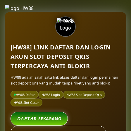
[HW88] LINK DAFTAR DAN LOGIN
AKUN SLOT DEPOSIT QRIS
TERPERCAYA ANTI BLOKIR
HW88 adalah salah satu link akses daftar dan login permainan
slot deposit qris yang mudah tanpa ribet yang anti blokir.
HW88 Daftar
HW88 Login
HW88 Slot Deposit Qris
HW88 Slot Gacor
𝘿𝘼𝙁𝙏𝘼𝙍 SEKARANG