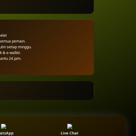
lelet
k semua pemain.
in setiap minggu.
 & e-wallet.
bantu 24 jam.
atsApp
Live Chat