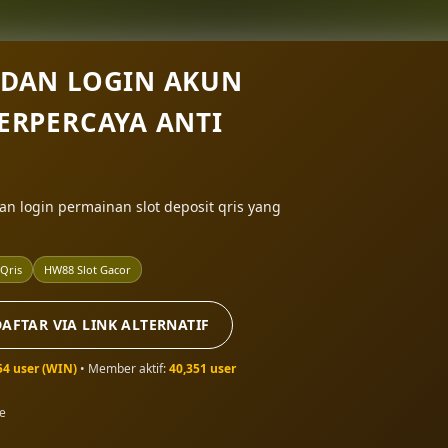
R DAN LOGIN AKUN
TERPERCAYA ANTI
an login permainan slot deposit qris yang
Qris
HW88 Slot Gacor
DAFTAR VIA LINK ALTERNATIF
54 user (WIN)
• Member aktif:
40,351 user
e