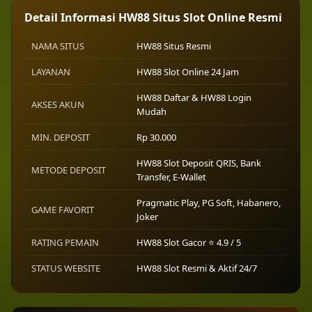
Detail Informasi HW88 Situs Slot Online Resmi
NAMA SITUS
HW88 Situs Resmi
LAYANAN
HW88 Slot Online 24 Jam
HW88 Daftar & HW88 Login
AKSES AKUN
Mudah
MIN. DEPOSIT
Rp 30.000
HW88 Slot Deposit QRIS, Bank
METODE DEPOSIT
Transfer, E-Wallet
Pragmatic Play, PG Soft, Habanero,
GAME FAVORIT
Joker
RATING PEMAIN
HW88 Slot Gacor ⭐ 4.9 / 5
STATUS WEBSITE
HW88 Slot Resmi & Aktif 24/7