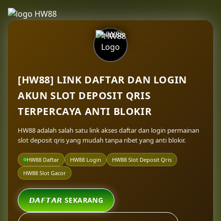
[HW88] LINK DAFTAR DAN LOGIN
AKUN SLOT DEPOSIT QRIS
TERPERCAYA ANTI BLOKIR
HW88 adalah salah satu link akses daftar dan login permainan
slot deposit qris yang mudah tanpa ribet yang anti blokir.
HW88 Daftar
HW88 Login
HW88 Slot Deposit Qris
HW88 Slot Gacor
𝘿𝘼𝙁𝙏𝘼𝙍 SEKARANG