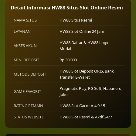
Detail Informasi HW88 Situs Slot Online Resmi
NAMA SITUS
HW88 Situs Resmi
LAYANAN
HW88 Slot Online 24 Jam
HW88 Daftar & HW88 Login
AKSES AKUN
Mudah
MIN. DEPOSIT
Rp 30.000
HW88 Slot Deposit QRIS, Bank
METODE DEPOSIT
Transfer, E-Wallet
Pragmatic Play, PG Soft, Habanero,
GAME FAVORIT
Joker
RATING PEMAIN
HW88 Slot Gacor ⭐ 4.9 / 5
STATUS WEBSITE
HW88 Slot Resmi & Aktif 24/7