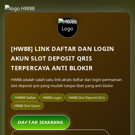
[HW88] LINK DAFTAR DAN LOGIN
AKUN SLOT DEPOSIT QRIS
TERPERCAYA ANTI BLOKIR
HW88 adalah salah satu link akses daftar dan login permainan
slot deposit qris yang mudah tanpa ribet yang anti blokir.
HW88 Daftar
HW88 Login
HW88 Slot Deposit Qris
HW88 Slot Gacor
𝘿𝘼𝙁𝙏𝘼𝙍 SEKARANG