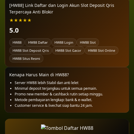
[HW88] Link Daftar dan Login Akun Slot Deposit Qris
Terpercaya Anti Blokir
★★★★★
5.0
HW88
HW88 Daftar
HW88 Login
HW88 Slot
HW88 Slot Deposit Qris
HW88 Slot Gacor
HW88 Slot Online
HW88 Situs Resmi
Kenapa Harus Main di HW88?
Server HW88 lebih Stabil dan anti lelet
Minimal deposit terjangkau untuk semua pemain.
Promo new member & cashback rutin setiap minggu.
Metode pembayaran lengkap: bank & e-wallet.
Customer service & livechat siap bantu 24 jam.