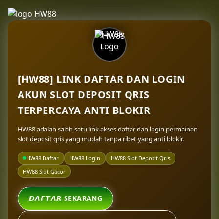
[HW88] LINK DAFTAR DAN LOGIN
AKUN SLOT DEPOSIT QRIS
TERPERCAYA ANTI BLOKIR
HW88 adalah salah satu link akses daftar dan login permainan
slot deposit qris yang mudah tanpa ribet yang anti blokir.
HW88 Daftar
HW88 Login
HW88 Slot Deposit Qris
HW88 Slot Gacor
𝘿𝘼𝙁𝙏𝘼𝙍 SEKARANG