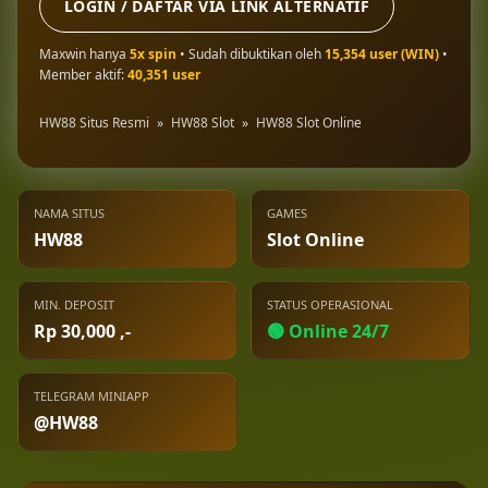
LOGIN / DAFTAR VIA LINK ALTERNATIF
Maxwin hanya
5x spin
• Sudah dibuktikan oleh
15,354 user (WIN)
•
Member aktif:
40,351 user
HW88 Situs Resmi
»
HW88 Slot
»
HW88 Slot Online
NAMA SITUS
GAMES
HW88
Slot Online
MIN. DEPOSIT
STATUS OPERASIONAL
Rp 30,000 ,-
🟢 Online 24/7
TELEGRAM MINIAPP
@HW88