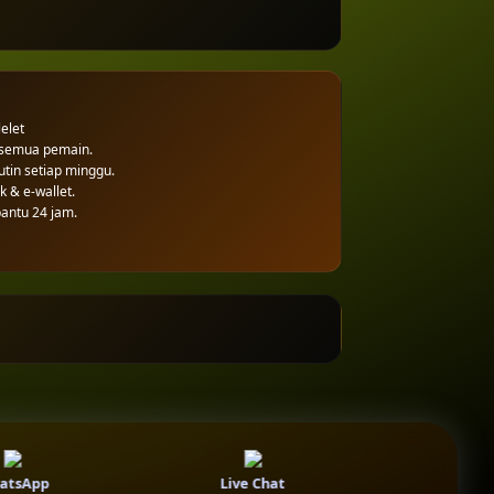
lelet
k semua pemain.
in setiap minggu.
 & e-wallet.
bantu 24 jam.
atsApp
Live Chat