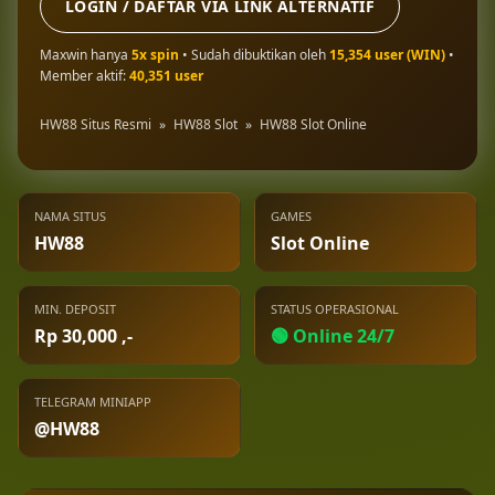
LOGIN / DAFTAR VIA LINK ALTERNATIF
Maxwin hanya
5x spin
• Sudah dibuktikan oleh
15,354 user (WIN)
•
Member aktif:
40,351 user
HW88 Situs Resmi
»
HW88 Slot
»
HW88 Slot Online
NAMA SITUS
GAMES
HW88
Slot Online
MIN. DEPOSIT
STATUS OPERASIONAL
Rp 30,000 ,-
🟢 Online 24/7
TELEGRAM MINIAPP
@HW88